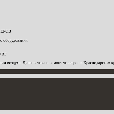
ЛЕРОВ
о оборудования
VRF
ии воздуха. Диагностика и ремонт чиллеров в Краснодарском к