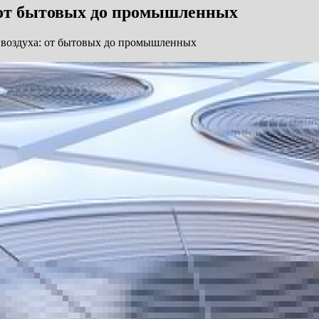
 от бытовых до промышленных
воздуха: от бытовых до промышленных