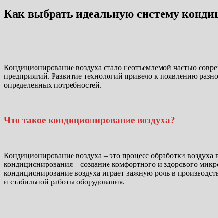
Как выбрать идеальную систему конди
Кондиционирование воздуха стало неотъемлемой частью совре
предприятий. Развитие технологий привело к появлению разно
определенных потребностей.
Что такое кондиционирование воздуха?
Кондиционирование воздуха – это процесс обработки воздуха 
кондиционирования – создание комфортного и здорового микро
кондиционирование воздуха играет важную роль в производст
и стабильной работы оборудования.