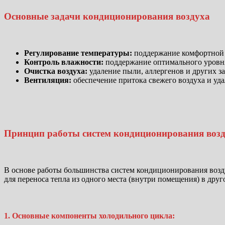
Основные задачи кондиционирования воздуха
Регулирование температуры:
поддержание комфортной 
Контроль влажности:
поддержание оптимального уровня
Очистка воздуха:
удаление пыли, аллергенов и других з
Вентиляция:
обеспечение притока свежего воздуха и уд
Принцип работы систем кондиционирования возд
В основе работы большинства систем кондиционирования возд
для переноса тепла из одного места (внутри помещения) в друго
1. Основные компоненты холодильного цикла: