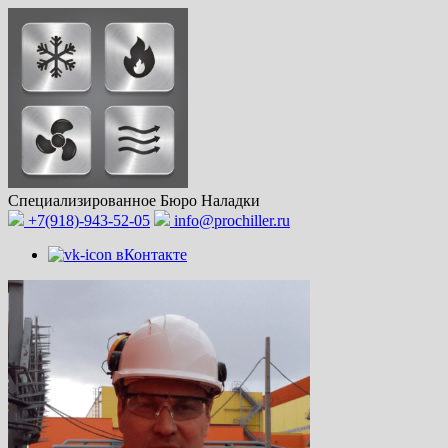
Специализированное
Бюро Наладки
+7(918)-943-52-05
info@prochiller.ru
вКонтакте