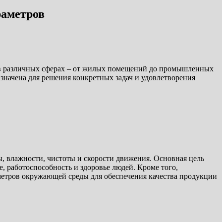
раметров
 в различных сферах – от жилых помещений до промышленных
значена для решения конкретных задач и удовлетворения
, влажности, чистоты и скорости движения. Основная цель
, работоспособность и здоровье людей. Кроме того,
етров окружающей среды для обеспечения качества продукции