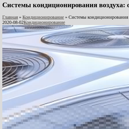
Системы кондиционирования воздуха:
Главная
»
Кондиционирование
»
Системы кондиционирования 
2020-08-02
Кондиционирование