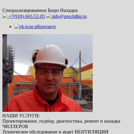
Специализированное
Бюро Наладки
+7(918)-943-52-05
info@prochiller.ru
вКонтакте
НАШИ УСЛУГИ:
Проектирование, подбор, диагностика, ремонт и наладка
ЧИЛЛЕРОВ
Техническое обследование и аудит
ВЕНТИЛЯЦИИ