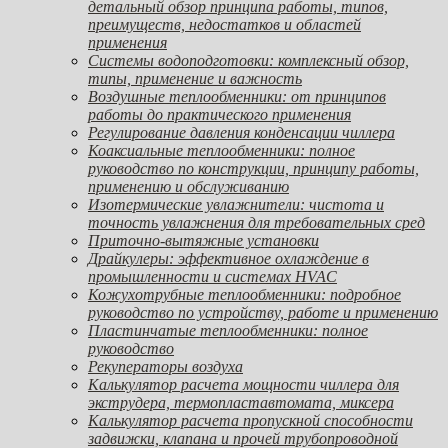
детальный обзор принципа работы, типов,
преимуществ, недостатков и областей
применения
Системы водоподготовки: комплексный обзор,
типы, применение и важность
Воздушные теплообменники: от принципов
работы до практического применения
Регулирование давления конденсации чиллера
Коаксиальные теплообменники: полное
руководство по конструкции, принципу работы,
применению и обслуживанию
Изотермические увлажнители: чистота и
точность увлажнения для требовательных сред
Приточно-вытяжные установки
Драйкулеры: эффективное охлаждение в
промышленности и системах HVAC
Кожухотрубные теплообменники: подробное
руководство по устройству, работе и применению
Пластинчатые теплообменники: полное
руководство
Рекуператоры воздуха
Калькулятор расчета мощности чиллера для
экструдера, термопластавтомата, миксера
Калькулятор расчета пропускной способности
задвижки, клапана и прочей трубопроводной