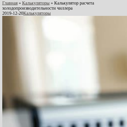
Главная
»
Калькуляторы
»
Калькулятор расчета
холодопроизводительности чиллера
2019-12-20
Калькуляторы