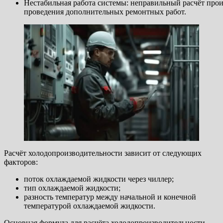
Нестабильная работа системы: неправильный расчёт про
проведения дополнительных ремонтных работ.
Расчёт холодопроизводительности зависит от следующих
факторов:
поток охлаждаемой жидкости через чиллер;
тип охлаждаемой жидкости;
разность температур между начальной и конечной
температурой охлаждаемой жидкости.
Основная формула для расчёта холодопроизводительности